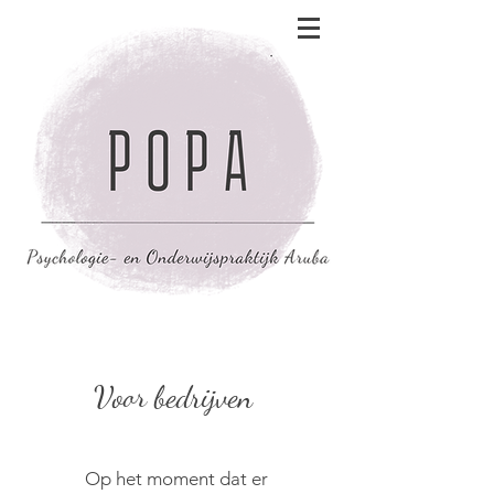
Voor bedrijven
Op het moment dat er