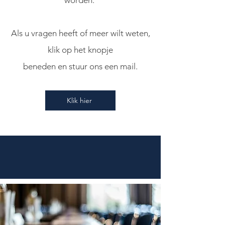
worden.
Als u vragen heeft of meer wilt weten,
klik op het knopje
beneden en stuur ons een mail.
Klik hier