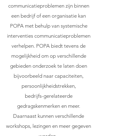
communicatieproblemen zijn binnen
een bedrijf of een organisatie kan
POPA met behulp van systemische
interventies communicatieproblemen
verhelpen. POPA biedt tevens de
mogelijkheid om op verschillende
gebieden onderzoek te laten doen
bijvoorbeeld naar capaciteiten,
persoonlijkheidstrekken,
bedrijfs-gerelateerde
gedragskenmerken en meer.
Daarnaast kunnen verschillende
workshops, lezingen en meer gegeven