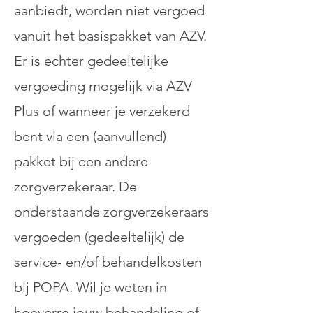
aanbiedt, worden niet vergoed
vanuit het basispakket van AZV.
Er is echter gedeeltelijke
vergoeding mogelijk via AZV
Plus of wanneer je verzekerd
bent via een (aanvullend)
pakket bij een andere
zorgverzekeraar. De
onderstaande zorgverzekeraars
vergoeden (gedeeltelijk) de
service- en/of behandelkosten
bij POPA. Wil je weten in
hoeverre jouw behandeling of