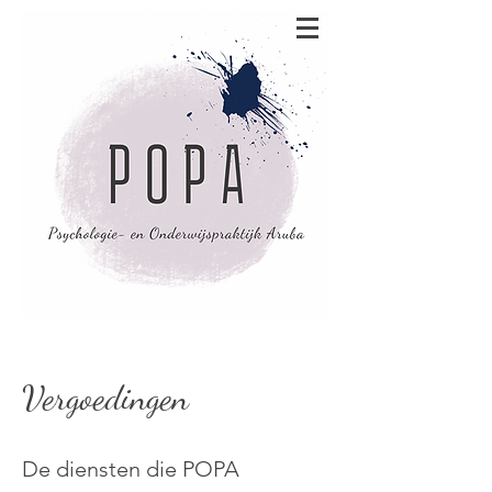
Vergoedingen
De diensten die POPA