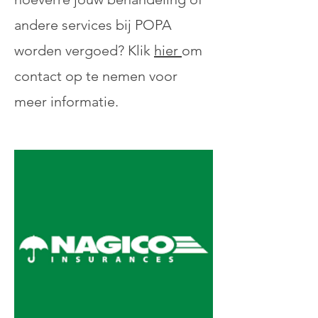
andere services bij POPA
worden vergoed? Klik
hier
om
contact op te nemen voor
meer informatie.