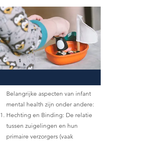
Belangrijke aspecten van infant
mental health zijn onder andere:
Hechting en Binding: De relatie
tussen zuigelingen en hun
primaire verzorgers (vaak