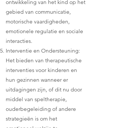
ontwikkeling van het kind op het
gebied van communicatie,
motorische vaardigheden,
emotionele regulatie en sociale
interacties.
Interventie en Ondersteuning:
Het bieden van therapeutische
interventies voor kinderen en
hun gezinnen wanneer er
uitdagingen zijn, of dit nu door
middel van speltherapie,
ouderbegeleiding of andere
strategieën is om het