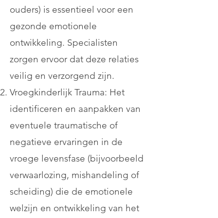
ouders) is essentieel voor een
gezonde emotionele
ontwikkeling. Specialisten
zorgen ervoor dat deze relaties
veilig en verzorgend zijn.
Vroegkinderlijk Trauma: Het
identificeren en aanpakken van
eventuele traumatische of
negatieve ervaringen in de
vroege levensfase (bijvoorbeeld
verwaarlozing, mishandeling of
scheiding) die de emotionele
welzijn en ontwikkeling van het