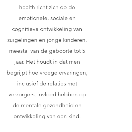
health richt zich op de
emotionele, sociale en
cognitieve ontwikkeling van
zuigelingen en jonge kinderen,
meestal van de geboorte tot 5
jaar. Het houdt in dat men
begrijpt hoe vroege ervaringen,
inclusief de relaties met
verzorgers, invloed hebben op
de mentale gezondheid en
ontwikkeling van een kind.