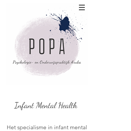
Infant Mental Health
Het specialisme in infant mental