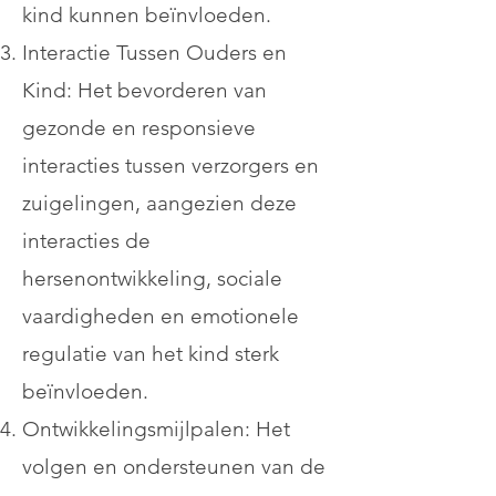
kind kunnen beïnvloeden.
Interactie Tussen Ouders en
Kind: Het bevorderen van
gezonde en responsieve
interacties tussen verzorgers en
zuigelingen, aangezien deze
interacties de
hersenontwikkeling, sociale
vaardigheden en emotionele
regulatie van het kind sterk
beïnvloeden.
Ontwikkelingsmijlpalen: Het
volgen en ondersteunen van de